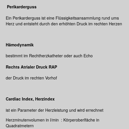
Perikarderguss
Ein Perikarderguss ist eine Flüssigkeitsansammlung rund ums
Herz und entsteht durch den erhöhten Druck im rechten Herzen
Hämodynamik
bestimmt im Rechtherzkatheter oder auch Echo
Rechts Atrialer Druck RAP
der Druck im rechten Vorhof
Cardiac Index, Herzindex
ist ein Parameter der Herzleistung und wird errechnet
Herzminutenvolumen in l/min : Körperoberlfäche in
Quadratmetern