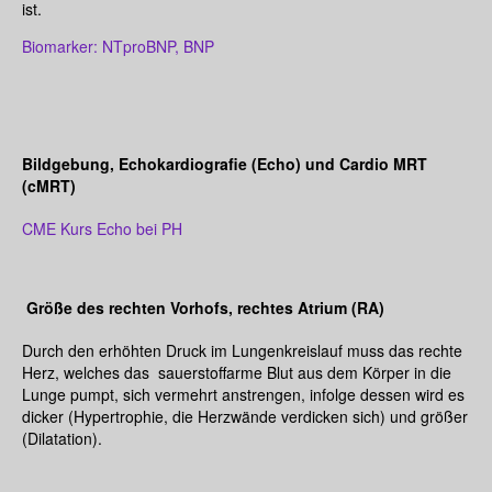
ist.
Biomarker: NTproBNP, BNP
Bildgebung, Echokardiografie (Echo) und Cardio MRT
(cMRT)
CME Kurs Echo bei PH
Größe des rechten Vorhofs, rechtes Atrium (RA)
Durch den erhöhten Druck im Lungenkreislauf muss das rechte
Herz, welches das sauerstoffarme Blut aus dem Körper in die
Lunge pumpt, sich vermehrt anstrengen, infolge dessen wird es
dicker (Hypertrophie, die Herzwände verdicken sich) und größer
(Dilatation).