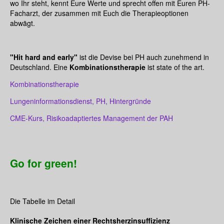
wo Ihr steht, kennt Eure Werte und sprecht offen mit Euren PH-
Facharzt, der zusammen mit Euch die Therapieoptionen
abwägt.
"Hit hard and early"
ist die Devise bei PH auch zunehmend in
Deutschland. Eine
Kombinationstherapie
ist state of the art.
Kombinationstherapie
Lungeninformationsdienst, PH, Hintergründe
CME-Kurs, Risikoadaptiertes Management der PAH
Go for green!
Die Tabelle im Detail
Klinische Zeichen einer Rechtsherzinsuffizienz