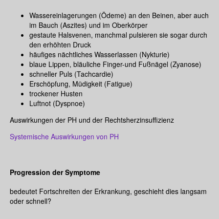
Wassereinlagerungen (Ödeme) an den Beinen, aber auch
im Bauch (Aszites) und im Oberkörper
gestaute Halsvenen, manchmal pulsieren sie sogar durch
den erhöhten Druck
häufiges nächtliches Wasserlassen (Nykturie)
blaue Lippen, bläuliche Finger-und Fußnägel (Zyanose)
schneller Puls (Tachcardie)
Erschöpfung, Müdigkeit (Fatigue)
trockener Husten
Luftnot (Dyspnoe)
Auswirkungen der PH und der Rechtsherzinsuffizienz
Systemische Auswirkungen von PH
Progression der Symptome
bedeutet Fortschreiten der Erkrankung, geschieht dies langsam
oder schnell?