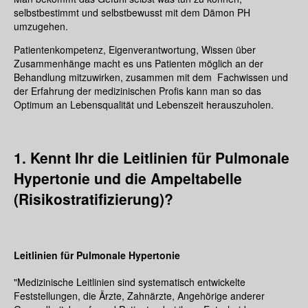
selbstbestimmt und selbstbewusst mit dem Dämon PH
umzugehen.
Patientenkompetenz, Eigenverantwortung, Wissen über
Zusammenhänge macht es uns Patienten möglich an der
Behandlung mitzuwirken, zusammen mit dem Fachwissen und
der Erfahrung der medizinischen Profis kann man so das
Optimum an Lebensqualität und Lebenszeit herauszuholen.
1. Kennt Ihr die Leitlinien für Pulmonale
Hypertonie und die Ampeltabelle
(Risikostratifizierung)?
Leitlinien für Pulmonale Hypertonie
"Medizinische Leitlinien sind systematisch entwickelte
Feststellungen, die Ärzte, Zahnärzte, Angehörige anderer