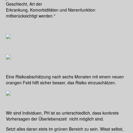
Geschlecht, Art der
Erkrankung, Komorbiditäten und Nierenfunktion
mitberücksichtigt werden."
Eine Risikoabschätzung nach sechs Monaten mit einem neuen
orangen Feld hilft sicher besser, das Risiko einzuschätzen.
Wir sind Individuen, PH ist so unterschiedlich, dass konkrete
Vorhersagen der Überlebenszeit nicht möglich sind.
Setzt alles daran stets im grünen Bereich zu sein. Wisst selbst,