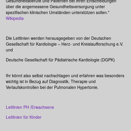
Gesundheitsberufe und Patienten bei ihren Entscheidungen
über die angemessene Gesundheitsversorgung unter
spezifischen klinischen Umständen unterstützen sollen."
Wikipedia
Die Leitlinien werden herausgegeben von der Deutschen
Gesellschaft für Kardiologie – Herz- und Kreislaufforschung e.V.
und
Deutsche Gesellschaft für Pädiatrische Kardiologie (DGPK)
Ihr könnt also selbst nachschlagen und erfahren was besonders
wichtig ist in Bezug auf Diagnostik, Therapie und
Verlaufskontrollen bei der Pulmonalen Hypertonie.
Leitlinien PH /Erwachsene
Leitlinien für Kinder