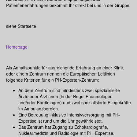
Patientenerfahrungen bekommt Ihr direkt bei uns in der Gruppe
siehe Startseite
Homepage
Als Anhaltspunkte für ausreichende Erfahrung an einer Klinik
oder einem Zentrum nennen die Europäischen Leitlinien
folgende Kriterien für ein PH-Experten-Zentrum:
An dem Zentrum sind mindestens zwei spezialisierte
Ärzte oder Ärztinnen (in der Regel Pneumologen
und/oder Kardiologen) und zwei spezialisierte Pflegekräfte
im Ambulanzbereich.
Eine Betreuung inklusive Intensivversorgung mit PH-
Expertise ist rund um die Uhr gewährleistet.
Das Zentrum hat Zugang zu Echokardiografie,
Nuklearmedizin und Radiologie mit PH–Expertise.