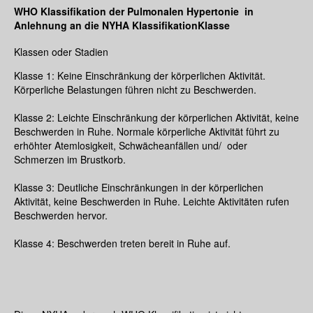
WHO Klassifikation der Pulmonalen Hypertonie in
Anlehnung an die NYHA KlassifikationKlasse
Klassen oder Stadien
Klasse 1: Keine Einschränkung der körperlichen Aktivität.
Körperliche Belastungen führen nicht zu Beschwerden.
Klasse 2: Leichte Einschränkung der körperlichen Aktivität, keine
Beschwerden in Ruhe. Normale körperliche Aktivität führt zu
erhöhter Atemlosigkeit, Schwächeanfällen und/ oder
Schmerzen im Brustkorb.
Klasse 3: Deutliche Einschränkungen in der körperlichen
Aktivität, keine Beschwerden in Ruhe. Leichte Aktivitäten rufen
Beschwerden hervor.
Klasse 4: Beschwerden treten bereit in Ruhe auf.