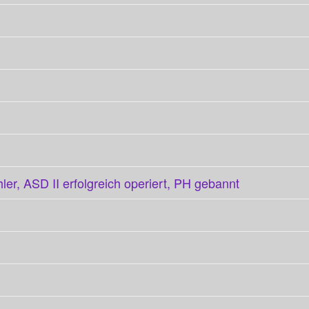
er, ASD II erfolgreich operiert, PH gebannt