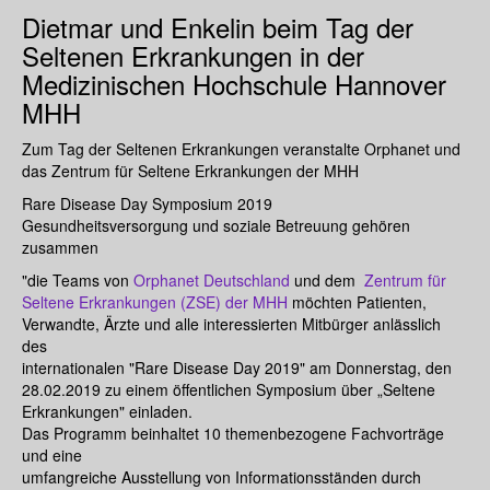
Dietmar und Enkelin beim Tag der
Seltenen Erkrankungen in der
Medizinischen Hochschule Hannover
MHH
Zum Tag der Seltenen Erkrankungen veranstalte Orphanet und
das Zentrum für Seltene Erkrankungen der MHH
Rare Disease Day Symposium 2019
Gesundheitsversorgung und soziale Betreuung gehören
zusammen
"die Teams von
Orphanet Deutschland
und dem
Zentrum für
Seltene Erkrankungen (ZSE) der MHH
möchten Patienten,
Verwandte, Ärzte und alle interessierten Mitbürger anlässlich
des
internationalen "Rare Disease Day 2019" am Donnerstag, den
28.02.2019 zu einem öffentlichen Symposium über „Seltene
Erkrankungen" einladen.
Das Programm beinhaltet 10 themenbezogene Fachvorträge
und eine
umfangreiche Ausstellung von Informationsständen durch