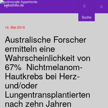
Suche
16. Mai 2019
Australische Forscher
ermitteln eine
Wahrscheinlichkeit von
67% Nichtmelanom-
Hautkrebs bei Herz-
und/oder
Lungentransplantierten
nach zehn Jahren