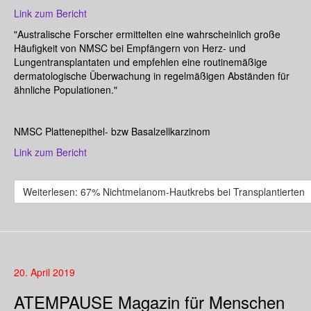
Link zum Bericht
"Australische Forscher ermittelten eine wahrscheinlich große
Häufigkeit von NMSC bei Empfängern von Herz- und
Lungentransplantaten und empfehlen eine routinemäßige
dermatologische Überwachung in regelmäßigen Abständen für
ähnliche Populationen."
NMSC Plattenepithel- bzw Basalzellkarzinom
Link zum Bericht
Weiterlesen: 67% Nichtmelanom-Hautkrebs bei Transplantierten
20. April 2019
ATEMPAUSE Magazin für Menschen