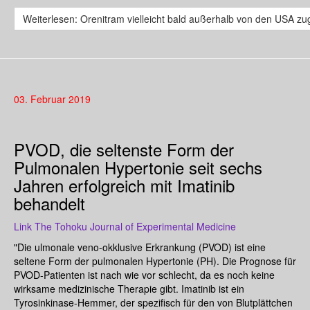
Weiterlesen: Orenitram vielleicht bald außerhalb von den USA z
03. Februar 2019
PVOD, die seltenste Form der
Pulmonalen Hypertonie seit sechs
Jahren erfolgreich mit Imatinib
behandelt
Link The Tohoku Journal of Experimental Medicine
"Die ulmonale veno-okklusive Erkrankung (PVOD) ist eine
seltene Form der pulmonalen Hypertonie (PH). Die Prognose für
PVOD-Patienten ist nach wie vor schlecht, da es noch keine
wirksame medizinische Therapie gibt. Imatinib ist ein
Tyrosinkinase-Hemmer, der spezifisch für den von Blutplättchen