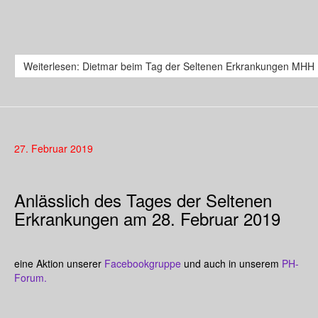
Weiterlesen: Dietmar beim Tag der Seltenen Erkrankungen MHH
27. Februar 2019
Anlässlich des Tages der Seltenen
Erkrankungen am 28. Februar 2019
eine Aktion unserer
Facebookgruppe
und auch in unserem
PH-
Forum.