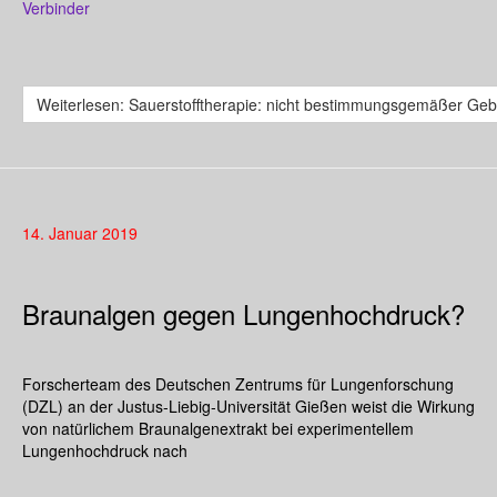
Verbinder
Weiterlesen: Sauerstofftherapie: nicht bestimmungsgemäßer Geb
14. Januar 2019
Braunalgen gegen Lungenhochdruck?
Forscherteam des Deutschen Zentrums für Lungenforschung
(DZL) an der Justus-Liebig-Universität Gießen weist die Wirkung
von natürlichem Braunalgenextrakt bei experimentellem
Lungenhochdruck nach