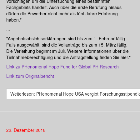
Vorschlägen um die Untersuchung eines bestimmten
Fachgebiets handelt. Auch über die erste Berufung hinaus
dürfen die Bewerber nicht mehr als fünf Jahre Erfahrung
haben.
"
...
"Angebotsabsichtserklärungen sind bis zum 1. Februar fällig.
Falls ausgewählt, sind die Vollanträge bis zum 15. März fällig.
Die Verleihung beginnt im Juli. Weitere Informationen über die
Teilnahmeberechtigung und die Antragstellung finden Sie hier."
Link zu PHenomenal Hope Fund for Global PH Research
Link zum Originalbericht
Weiterlesen: PHenomenal Hope USA vergibt Forschungsstipendi
22. Dezember 2018