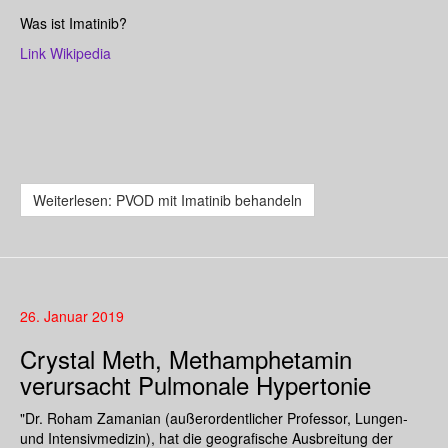
Was ist Imatinib?
Link Wikipedia
Weiterlesen: PVOD mit Imatinib behandeln
26. Januar 2019
Crystal Meth, Methamphetamin
verursacht Pulmonale Hypertonie
"Dr. Roham Zamanian (außerordentlicher Professor, Lungen-
und Intensivmedizin), hat die geografische Ausbreitung der