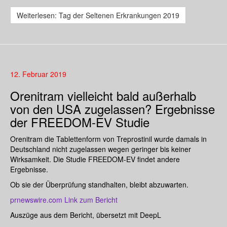
Weiterlesen: Tag der Seltenen Erkrankungen 2019
12. Februar 2019
Orenitram vielleicht bald außerhalb
von den USA zugelassen? Ergebnisse
der FREEDOM-EV Studie
Orenitram die Tablettenform von Treprostinil wurde damals in
Deutschland nicht zugelassen wegen geringer bis keiner
Wirksamkeit. Die Studie FREEDOM-EV findet andere
Ergebnisse.
Ob sie der Überprüfung standhalten, bleibt abzuwarten.
prnewswire.com Link zum Bericht
Auszüge aus dem Bericht, übersetzt mit DeepL