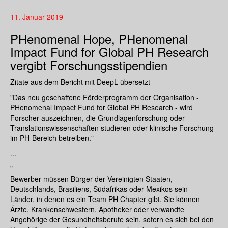
11. Januar 2019
PHenomenal Hope, PHenomenal
Impact Fund for Global PH Research
vergibt Forschungsstipendien
Zitate aus dem Bericht mit DeepL übersetzt
"Das neu geschaffene Förderprogramm der Organisation -
PHenomenal Impact Fund for Global PH Research - wird
Forscher auszeichnen, die Grundlagenforschung oder
Translationswissenschaften studieren oder klinische Forschung
im PH-Bereich betreiben."
...
"
Bewerber müssen Bürger der Vereinigten Staaten,
Deutschlands, Brasiliens, Südafrikas oder Mexikos sein -
Länder, in denen es ein Team PH Chapter gibt. Sie können
Ärzte, Krankenschwestern, Apotheker oder verwandte
Angehörige der Gesundheitsberufe sein, sofern es sich bei den