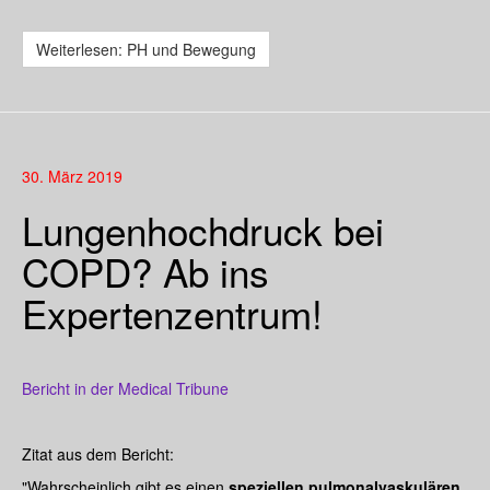
Weiterlesen: PH und Bewegung
30. März 2019
Lungenhochdruck bei
COPD? Ab ins
Expertenzentrum!
Bericht in der Medical Tribune
Zitat aus dem Bericht:
"Wahrscheinlich gibt es einen
speziellen pulmonalvaskulären