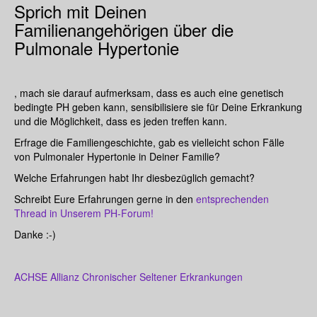
Sprich mit Deinen
Familienangehörigen über die
Pulmonale Hypertonie
, mach sie darauf aufmerksam, dass es auch eine genetisch
bedingte PH geben kann, sensibilisiere sie für Deine Erkrankung
und die Möglichkeit, dass es jeden treffen kann.
Erfrage die Familiengeschichte, gab es vielleicht schon Fälle
von Pulmonaler Hypertonie in Deiner Familie?
Welche Erfahrungen habt Ihr diesbezüglich gemacht?
Schreibt Eure Erfahrungen gerne in den
entsprechenden
Thread in Unserem PH-Forum!
Danke :-)
ACHSE Allianz Chronischer Seltener Erkrankungen