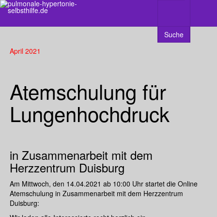
Suche
April 2021
Atemschulung für
Lungenhochdruck
in Zusammenarbeit mit dem
Herzzentrum Duisburg
Am Mittwoch, den 14.04.2021 ab 10:00 Uhr startet die Online
Atemschulung in Zusammenarbeit mit dem Herzzentrum
Duisburg: