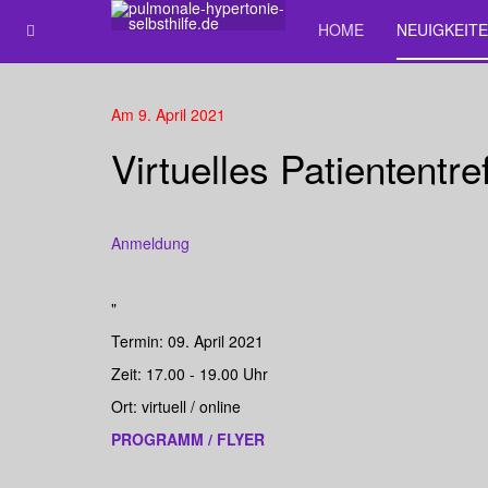
HOME
NEUIGKEIT
Am 9. April 2021
Virtuelles Patiententr
Anmeldung
"
Termin: 09. April 2021
Zeit: 17.00 - 19.00 Uhr
Ort: virtuell / online
PROGRAMM / FLYER