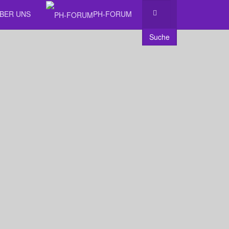
ÜBER UNS
PH-FORUM
Suche