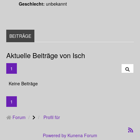
Geschlecht:
unbekannt
BEITRÄGE
Aktuelle Beiträge von Isch
1
Keine Beiträge
1
Forum
Profil für
Powered by
Kunena Forum