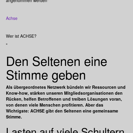
angenommen werden"
Achse
Wer ist ACHSE?
"
Den Seltenen eine
Stimme geben
Als übergeordnetes Netzwerk bündeln wir Ressourcen und
Know-how, stärken unseren Mitgliedsorganisationen den
Rücken, helfen Betroffenen und treiben Lösungen voran,
von denen viele Menschen profitieren. Aber das
Wichtigste: ACHSE gibt den Seltenen eine gemeinsame
Stimme.
Lasten auf viele Schultern