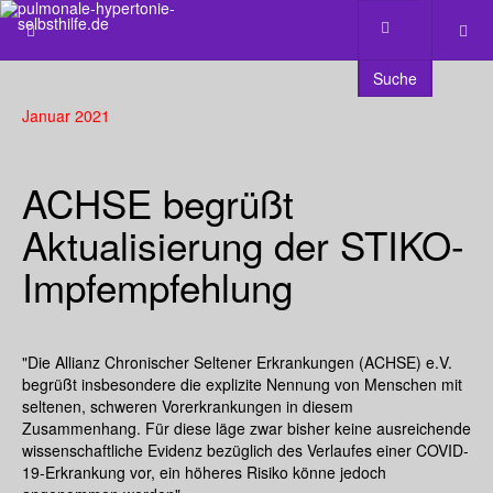
Suche
Januar 2021
ACHSE begrüßt
Aktualisierung der STIKO-
Impfempfehlung
"Die Allianz Chronischer Seltener Erkrankungen (ACHSE) e.V.
begrüßt insbesondere die explizite Nennung von Menschen mit
seltenen, schweren Vorerkrankungen in diesem
Zusammenhang. Für diese läge zwar bisher keine ausreichende
wissenschaftliche Evidenz bezüglich des Verlaufes einer COVID-
19-Erkrankung vor, ein höheres Risiko könne jedoch