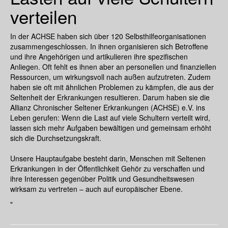
verteilen
In der ACHSE haben sich über 120 Selbsthilfeorganisationen
zusammengeschlossen. In ihnen organisieren sich Betroffene
und ihre Angehörigen und artikulieren ihre spezifischen
Anliegen. Oft fehlt es ihnen aber an personellen und finanziellen
Ressourcen, um wirkungsvoll nach außen aufzutreten. Zudem
haben sie oft mit ähnlichen Problemen zu kämpfen, die aus der
Seltenheit der Erkrankungen resultieren. Darum haben sie die
Allianz Chronischer Seltener Erkrankungen (ACHSE) e.V. ins
Leben gerufen: Wenn die Last auf viele Schultern verteilt wird,
lassen sich mehr Aufgaben bewältigen und gemeinsam erhöht
sich die Durchsetzungskraft.
Unsere Hauptaufgabe besteht darin, Menschen mit Seltenen
Erkrankungen in der Öffentlichkeit Gehör zu verschaffen und
ihre Interessen gegenüber Politik und Gesundheitswesen
wirksam zu vertreten – auch auf europäischer Ebene.
"