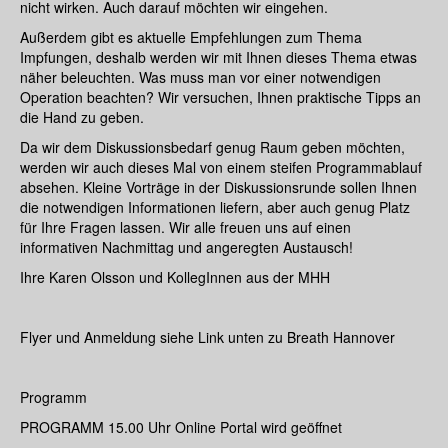
nicht wirken. Auch darauf möchten wir eingehen.
Außerdem gibt es aktuelle Empfehlungen zum Thema
Impfungen, deshalb werden wir mit Ihnen dieses Thema etwas
näher beleuchten. Was muss man vor einer notwendigen
Operation beachten? Wir versuchen, Ihnen praktische Tipps an
die Hand zu geben.
Da wir dem Diskussionsbedarf genug Raum geben möchten,
werden wir auch dieses Mal von einem steifen Programmablauf
absehen. Kleine Vorträge in der Diskussionsrunde sollen Ihnen
die notwendigen Informationen liefern, aber auch genug Platz
für Ihre Fragen lassen. Wir alle freuen uns auf einen
informativen Nachmittag und angeregten Austausch!
Ihre Karen Olsson und KollegInnen aus der MHH
Flyer und Anmeldung siehe Link unten zu Breath Hannover
Programm
PROGRAMM 15.00 Uhr Online Portal wird geöffnet