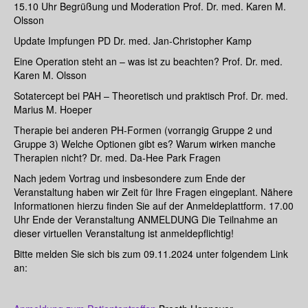
15.10 Uhr Begrüßung und Moderation Prof. Dr. med. Karen M.
Olsson
Update Impfungen PD Dr. med. Jan-Christopher Kamp
Eine Operation steht an – was ist zu beachten? Prof. Dr. med.
Karen M. Olsson
Sotatercept bei PAH – Theoretisch und praktisch Prof. Dr. med.
Marius M. Hoeper
Therapie bei anderen PH-Formen (vorrangig Gruppe 2 und
Gruppe 3) Welche Optionen gibt es? Warum wirken manche
Therapien nicht? Dr. med. Da-Hee Park Fragen
Nach jedem Vortrag und insbesondere zum Ende der
Veranstaltung haben wir Zeit für Ihre Fragen eingeplant. Nähere
Informationen hierzu finden Sie auf der Anmeldeplattform. 17.00
Uhr Ende der Veranstaltung ANMELDUNG Die Teilnahme an
dieser virtuellen Veranstaltung ist anmeldepflichtig!
Bitte melden Sie sich bis zum 09.11.2024 unter folgendem Link
an: